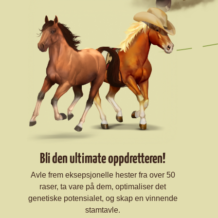
Bli den ultimate oppdretteren!
Avle frem eksepsjonelle hester fra over 50
raser, ta vare på dem, optimaliser det
genetiske potensialet, og skap en vinnende
stamtavle.