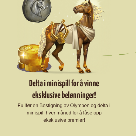
Delta i minispill for å vinne
eksklusive belønninger!
Fullfør en Bestigning av Olympen og delta i
minispill hver måned for å låse opp
eksklusive premier!