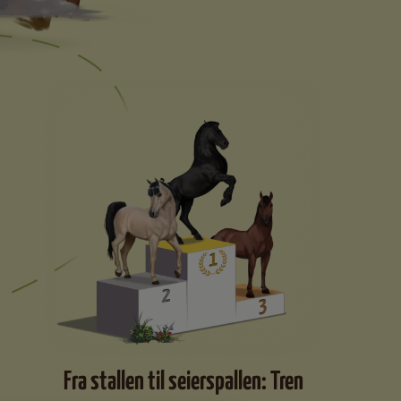
Fra stallen til seierspallen: Tren