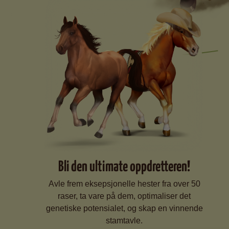
Bli den ultimate oppdretteren!
Avle frem eksepsjonelle hester fra over 50
raser, ta vare på dem, optimaliser det
genetiske potensialet, og skap en vinnende
stamtavle.