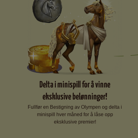
Delta i minispill for å vinne
eksklusive belønninger!
Fullfør en Bestigning av Olympen og delta i
minispill hver måned for å låse opp
eksklusive premier!