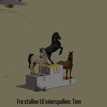
Fra stallen til seierspallen: Tren