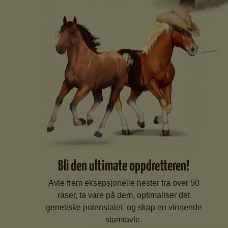
Bli den ultimate oppdretteren!
Avle frem eksepsjonelle hester fra over 50
raser, ta vare på dem, optimaliser det
genetiske potensialet, og skap en vinnende
stamtavle.