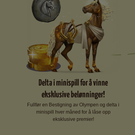
Delta i minispill for å vinne
eksklusive belønninger!
Fullfør en Bestigning av Olympen og delta i
minispill hver måned for å låse opp
eksklusive premier!