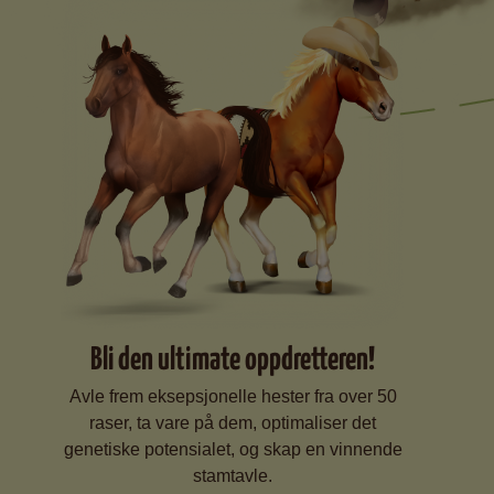
Bli den ultimate oppdretteren!
Avle frem eksepsjonelle hester fra over 50
raser, ta vare på dem, optimaliser det
genetiske potensialet, og skap en vinnende
stamtavle.