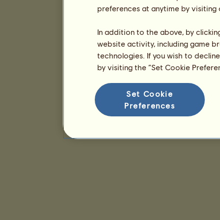
preferences at anytime by visiting
In addition to the above, by clicki
website activity, including game br
technologies. If you wish to declin
by visiting the “Set Cookie Prefer
Set Cookie
Preferences