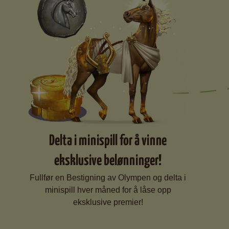
Delta i minispill for å vinne
eksklusive belønninger!
Fullfør en Bestigning av Olympen og delta i
minispill hver måned for å låse opp
eksklusive premier!