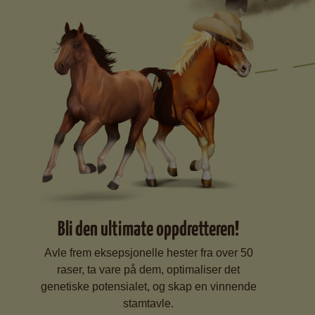
Bli den ultimate oppdretteren!
Avle frem eksepsjonelle hester fra over 50
raser, ta vare på dem, optimaliser det
genetiske potensialet, og skap en vinnende
stamtavle.