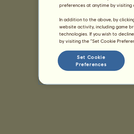
preferences at anytime by visiting
In addition to the above, by clicki
website activity, including game br
technologies. If you wish to declin
by visiting the “Set Cookie Prefer
Set Cookie
Preferences