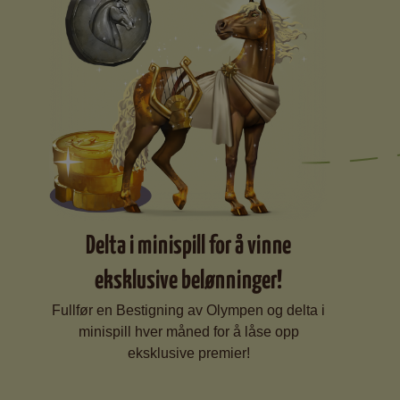
Delta i minispill for å vinne
eksklusive belønninger!
Fullfør en Bestigning av Olympen og delta i
minispill hver måned for å låse opp
eksklusive premier!