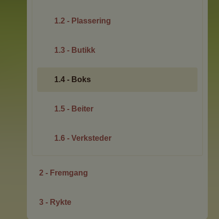
1.2 - Plassering
1.3 - Butikk
1.4 - Boks
1.5 - Beiter
1.6 - Verksteder
2 - Fremgang
3 - Rykte