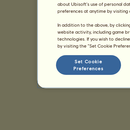
about Ubisoft's use of personal da
preferences at anytime by visiting
In addition to the above, by clicki
website activity, including game br
technologies. If you wish to declin
by visiting the “Set Cookie Prefer
Set Cookie
Preferences