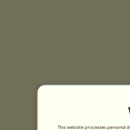
This website processes personal da