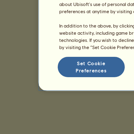
about Ubisoft's use of personal da
preferences at anytime by visiting
In addition to the above, by clicki
website activity, including game br
technologies. If you wish to declin
by visiting the “Set Cookie Prefer
Set Cookie
Preferences