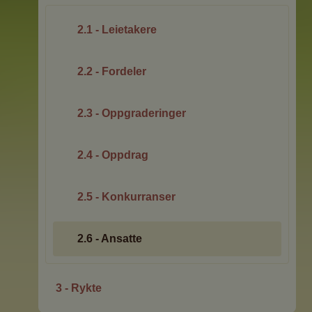
2.1 - Leietakere
2.2 - Fordeler
2.3 - Oppgraderinger
2.4 - Oppdrag
2.5 - Konkurranser
2.6 - Ansatte
3 - Rykte