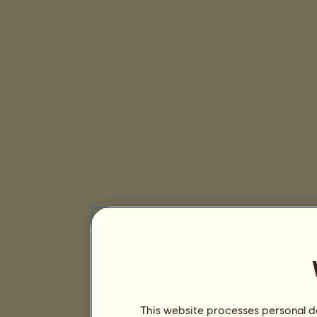
This website processes personal da