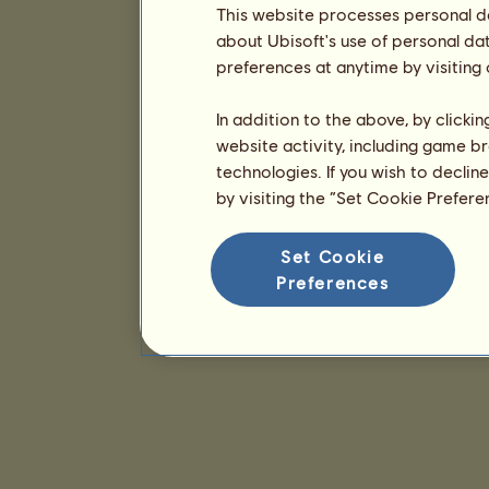
This website processes personal da
about Ubisoft's use of personal da
preferences at anytime by visiting
In addition to the above, by clicki
website activity, including game br
technologies. If you wish to declin
by visiting the “Set Cookie Prefer
Set Cookie
Preferences