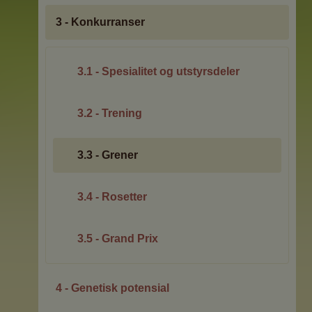
3 - Konkurranser
3.1 - Spesialitet og utstyrsdeler
3.2 - Trening
3.3 - Grener
3.4 - Rosetter
3.5 - Grand Prix
4 - Genetisk potensial