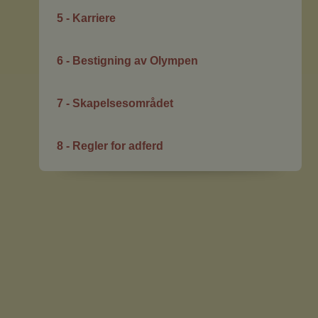
5 - Karriere
6 - Bestigning av Olympen
7 - Skapelsesområdet
8 - Regler for adferd