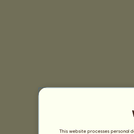
This website processes personal da