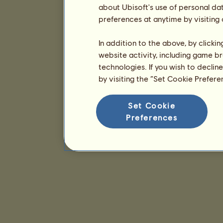
about Ubisoft's use of personal da
preferences at anytime by visiting
In addition to the above, by clicki
website activity, including game br
technologies. If you wish to declin
by visiting the “Set Cookie Prefer
Set Cookie
Preferences