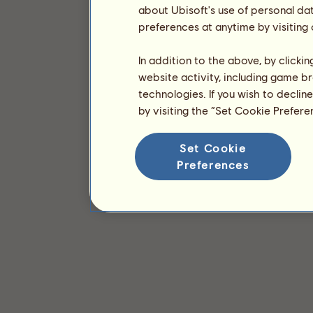
about Ubisoft's use of personal da
preferences at anytime by visiting
In addition to the above, by clicki
website activity, including game br
technologies. If you wish to declin
by visiting the “Set Cookie Prefer
Set Cookie
Preferences