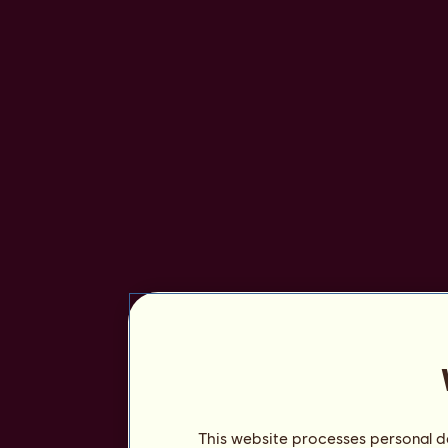
This website processes personal da