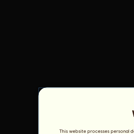
This website processes personal da