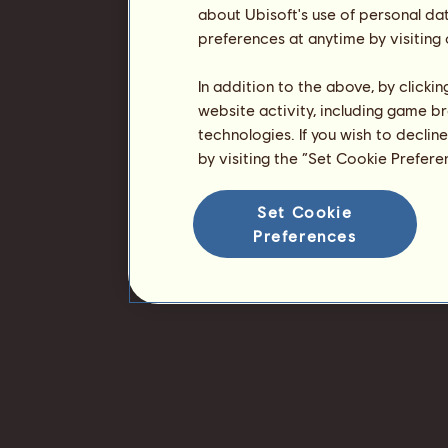
about Ubisoft's use of personal da
preferences at anytime by visiting
In addition to the above, by clicki
website activity, including game br
technologies. If you wish to declin
by visiting the “Set Cookie Prefer
Set Cookie
Preferences