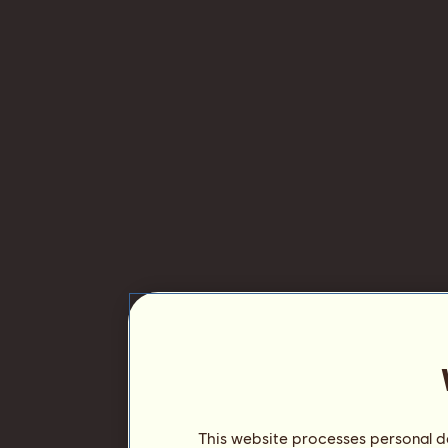
This website processes personal da