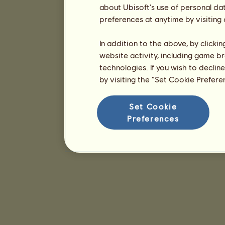
about Ubisoft's use of personal da
preferences at anytime by visiting
In addition to the above, by clicki
website activity, including game br
technologies. If you wish to declin
by visiting the “Set Cookie Prefer
Set Cookie
Preferences