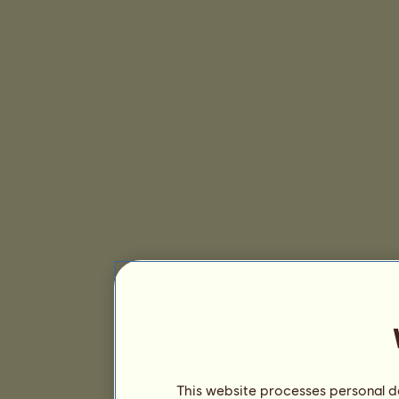
This website processes personal da