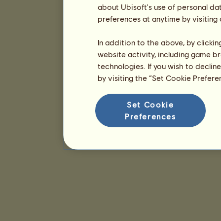
about Ubisoft's use of personal da
preferences at anytime by visiting
In addition to the above, by clicki
website activity, including game br
technologies. If you wish to declin
by visiting the “Set Cookie Prefer
Set Cookie
Preferences