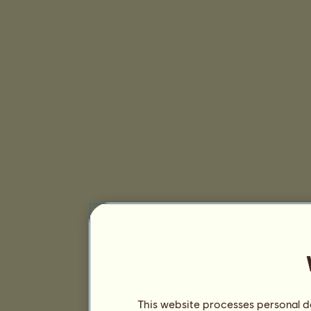
This website processes personal da