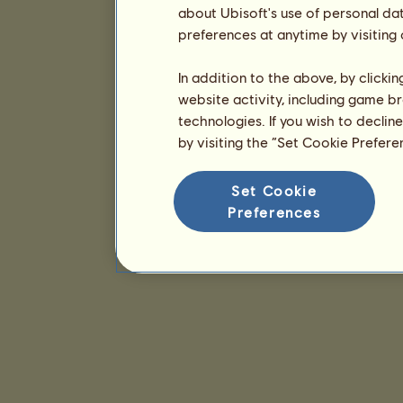
about Ubisoft's use of personal da
preferences at anytime by visiting
In addition to the above, by clicki
website activity, including game br
technologies. If you wish to declin
by visiting the “Set Cookie Prefer
Set Cookie
Preferences