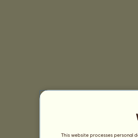
This website processes personal da