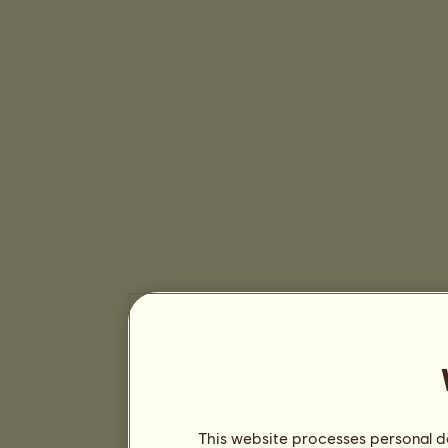
This website processes personal da