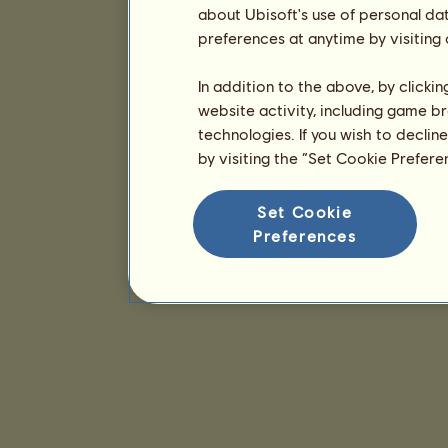
about Ubisoft's use of personal da
preferences at anytime by visiting
In addition to the above, by clicki
website activity, including game br
technologies. If you wish to declin
by visiting the “Set Cookie Prefer
Set Cookie
Preferences