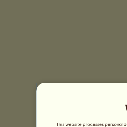
This website processes personal da