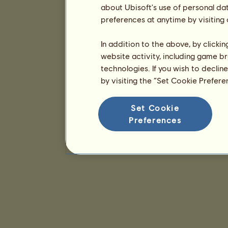
about Ubisoft's use of personal da
preferences at anytime by visiting
In addition to the above, by clicki
website activity, including game br
technologies. If you wish to declin
by visiting the “Set Cookie Prefer
Set Cookie
Preferences