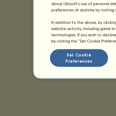
about Ubisoft's use of personal da
preferences at anytime by visiting
In addition to the above, by clicki
website activity, including game br
technologies. If you wish to declin
by visiting the “Set Cookie Prefer
Set Cookie
Preferences