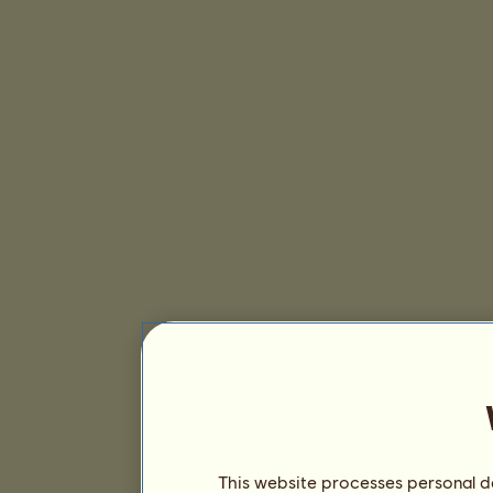
This website processes personal da