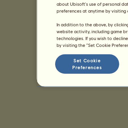
about Ubisoft's use of personal da
preferences at anytime by visiting
In addition to the above, by clicki
website activity, including game br
technologies. If you wish to declin
by visiting the “Set Cookie Prefer
Set Cookie
Preferences