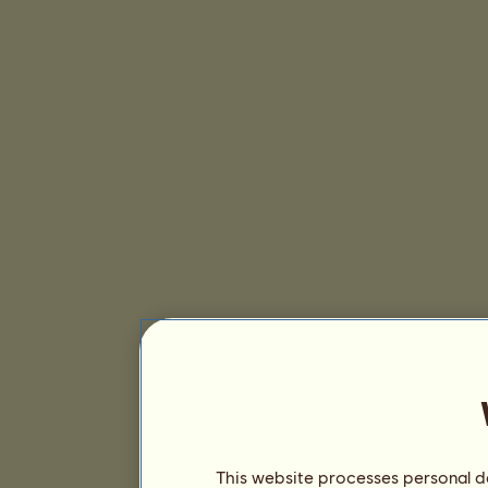
This website processes personal da