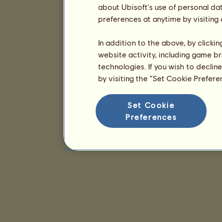
about Ubisoft's use of personal da
preferences at anytime by visiting
In addition to the above, by clicki
website activity, including game br
technologies. If you wish to declin
by visiting the “Set Cookie Prefer
Set Cookie
Preferences