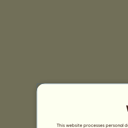
This website processes personal da