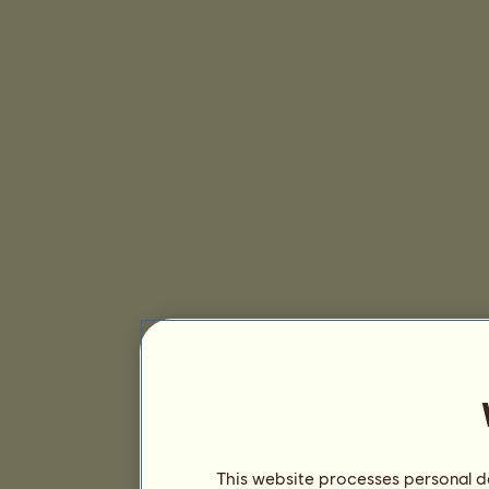
This website processes personal da