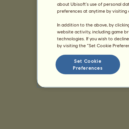
about Ubisoft's use of personal da
preferences at anytime by visiting
In addition to the above, by clicki
website activity, including game br
technologies. If you wish to declin
by visiting the “Set Cookie Prefer
Set Cookie
Preferences