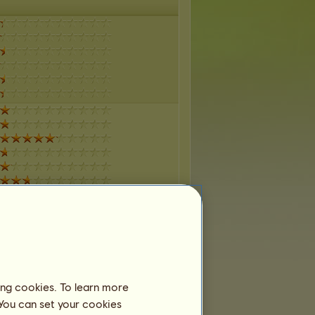
ing cookies. To learn more
 You can set your cookies