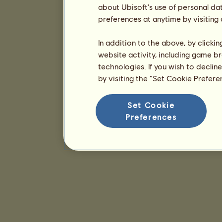
about Ubisoft's use of personal da
preferences at anytime by visiting
In addition to the above, by clicki
website activity, including game br
technologies. If you wish to declin
by visiting the “Set Cookie Prefer
Set Cookie
Preferences