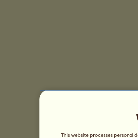
This website processes personal da