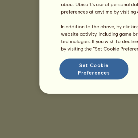
about Ubisoft's use of personal da
preferences at anytime by visiting
In addition to the above, by clicki
website activity, including game br
technologies. If you wish to declin
by visiting the “Set Cookie Prefer
Set Cookie
Preferences