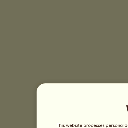
This website processes personal da