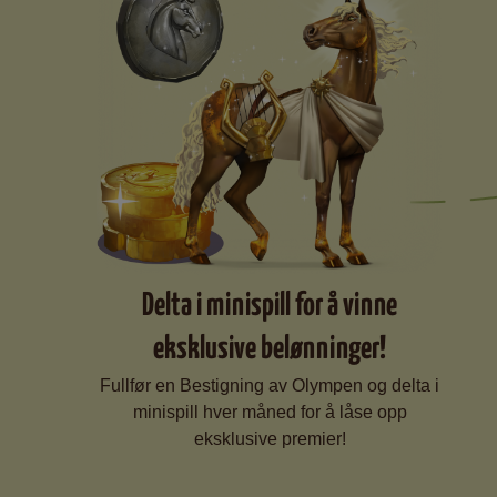
Delta i minispill for å vinne
eksklusive belønninger!
Fullfør en Bestigning av Olympen og delta i
minispill hver måned for å låse opp
eksklusive premier!