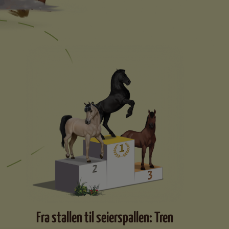
Fra stallen til seierspallen: Tren