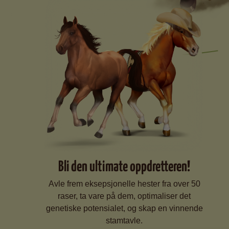
Bli den ultimate oppdretteren!
Avle frem eksepsjonelle hester fra over 50
raser, ta vare på dem, optimaliser det
genetiske potensialet, og skap en vinnende
stamtavle.