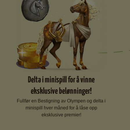
Delta i minispill for å vinne
eksklusive belønninger!
Fullfør en Bestigning av Olympen og delta i
minispill hver måned for å låse opp
eksklusive premier!