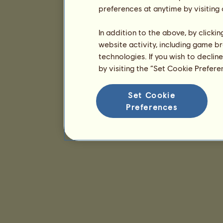
preferences at anytime by visiting
In addition to the above, by clicki
website activity, including game br
technologies. If you wish to declin
by visiting the “Set Cookie Prefer
Set Cookie
Preferences