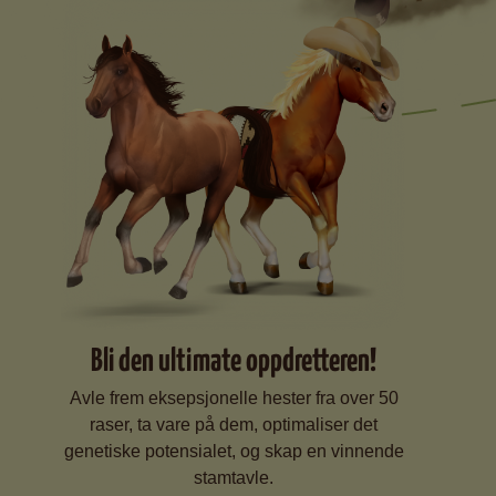
Bli den ultimate oppdretteren!
Avle frem eksepsjonelle hester fra over 50
raser, ta vare på dem, optimaliser det
genetiske potensialet, og skap en vinnende
stamtavle.