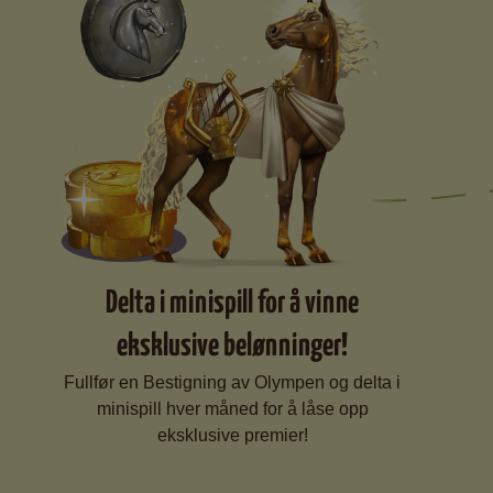
Delta i minispill for å vinne
eksklusive belønninger!
Fullfør en Bestigning av Olympen og delta i
minispill hver måned for å låse opp
eksklusive premier!