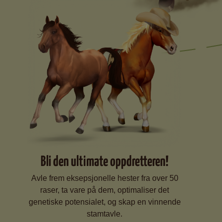
Bli den ultimate oppdretteren!
Avle frem eksepsjonelle hester fra over 50
raser, ta vare på dem, optimaliser det
genetiske potensialet, og skap en vinnende
stamtavle.