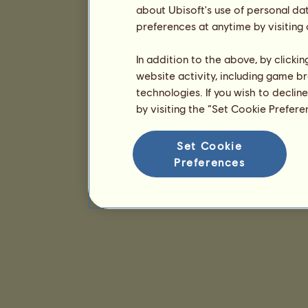
about Ubisoft's use of personal da
preferences at anytime by visiting
In addition to the above, by clicki
website activity, including game br
technologies. If you wish to declin
by visiting the “Set Cookie Prefer
Set Cookie
Preferences