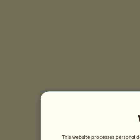
This website processes personal da