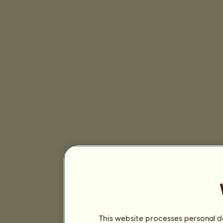
This website processes personal da