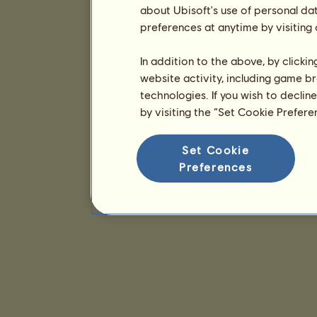
about Ubisoft's use of personal da
preferences at anytime by visiting
In addition to the above, by clicki
website activity, including game br
technologies. If you wish to declin
by visiting the “Set Cookie Prefer
Set Cookie
Preferences