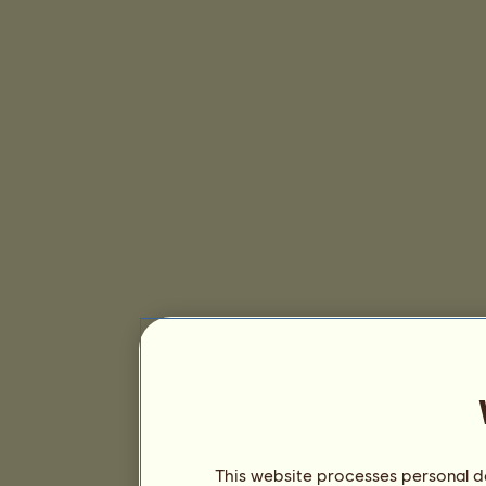
This website processes personal da