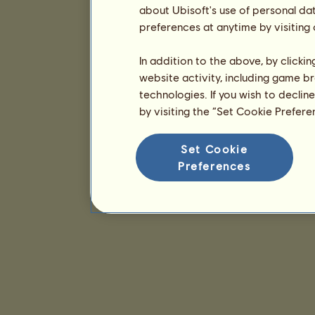
about Ubisoft's use of personal da
preferences at anytime by visiting
In addition to the above, by clicki
website activity, including game br
technologies. If you wish to declin
by visiting the “Set Cookie Prefer
Set Cookie
Preferences