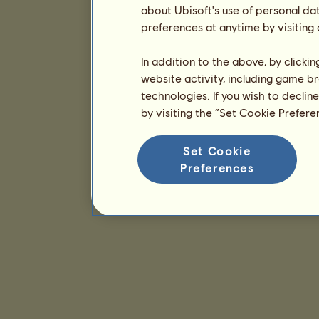
about Ubisoft's use of personal da
preferences at anytime by visiting
In addition to the above, by clicki
website activity, including game br
technologies. If you wish to declin
by visiting the “Set Cookie Prefer
Set Cookie
Preferences