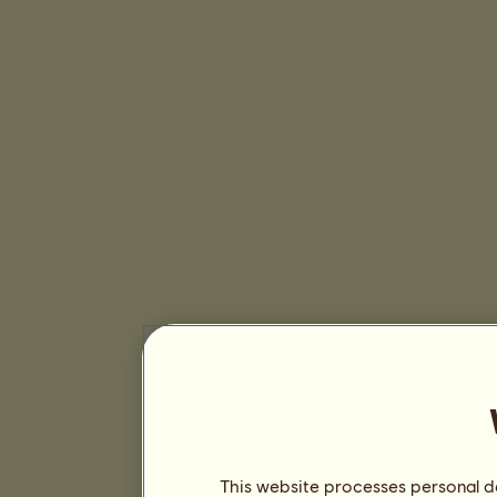
This website processes personal da