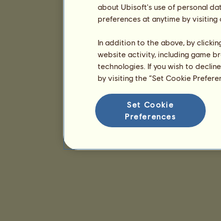
about Ubisoft's use of personal da
preferences at anytime by visiting
In addition to the above, by clicki
website activity, including game br
technologies. If you wish to declin
by visiting the “Set Cookie Prefer
Set Cookie
Preferences