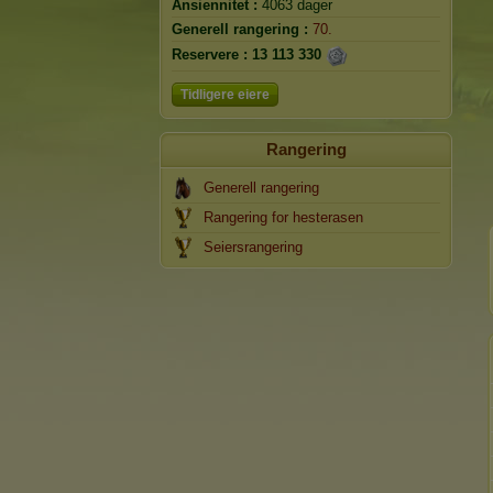
Ansiennitet :
4063 dager
Generell rangering :
70.
Reservere :
13 113 330
Tidligere eiere
Rangering
Generell rangering
Rangering for hesterasen
Seiersrangering