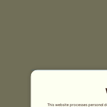
This website processes personal da