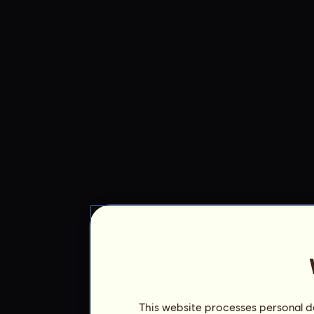
This website processes personal da