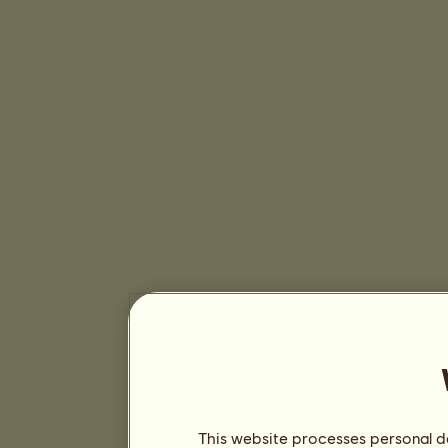
This website processes personal da