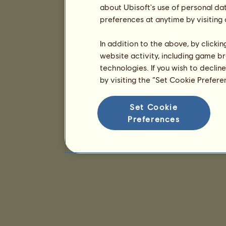
about Ubisoft's use of personal da
preferences at anytime by visiting
In addition to the above, by clicki
website activity, including game br
technologies. If you wish to declin
by visiting the “Set Cookie Prefer
Set Cookie
Preferences