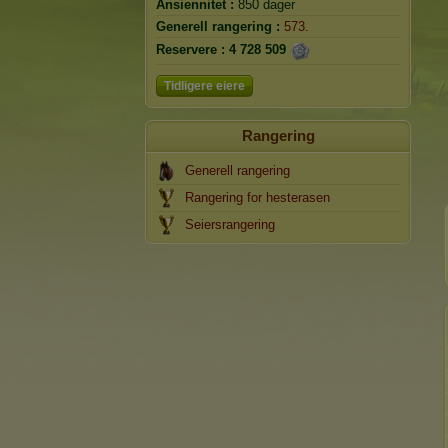
Ansiennitet :
850 dager
Generell rangering :
573.
Reservere :
4 728 509
Tidligere eiere
Rangering
Generell rangering
Rangering for hesterasen
Seiersrangering