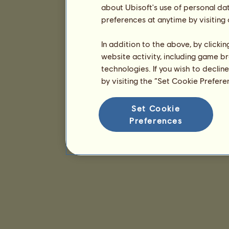
about Ubisoft's use of personal da
preferences at anytime by visiting
In addition to the above, by clicki
website activity, including game br
technologies. If you wish to declin
by visiting the “Set Cookie Prefer
Set Cookie
Preferences