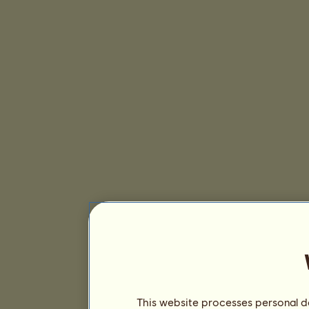
This website processes personal da