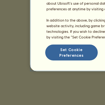
about Ubisoft's use of personal da
preferences at anytime by visiting
In addition to the above, by clicki
website activity, including game br
technologies. If you wish to declin
by visiting the “Set Cookie Prefer
Set Cookie
Preferences