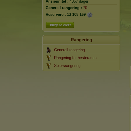
Ansiennitet :
4067 dager
Generell rangering :
70.
Reservere :
13 108 169
Tidligere eiere
Rangering
Generell rangering
Rangering for hesterasen
Seiersrangering