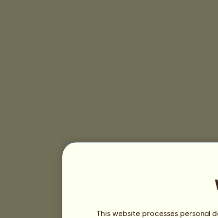
This website processes personal da