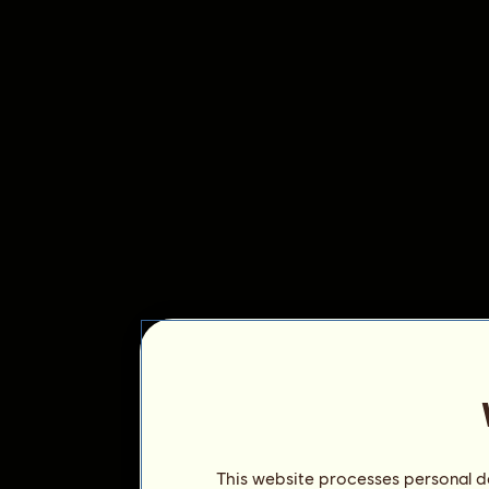
This website processes personal da