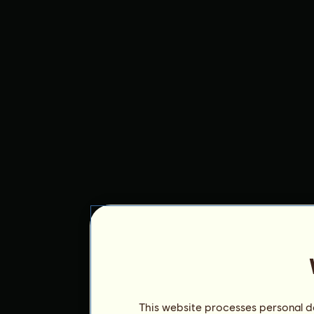
This website processes personal da