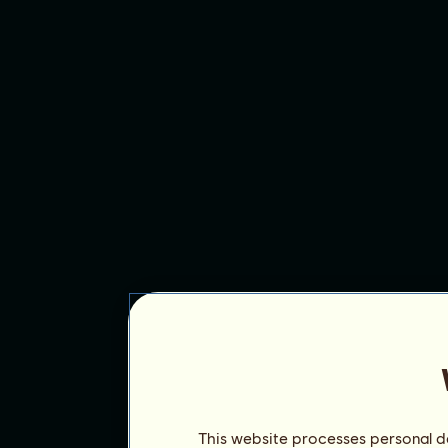
This website processes personal da