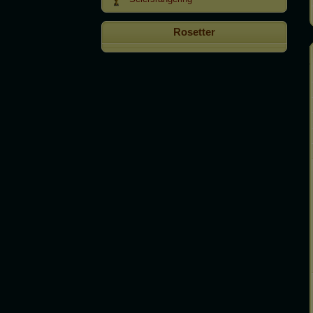
Rosetter