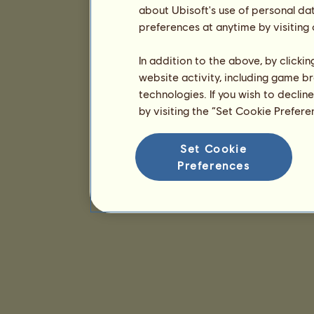
about Ubisoft's use of personal da
preferences at anytime by visiting
In addition to the above, by clicki
website activity, including game br
technologies. If you wish to declin
by visiting the “Set Cookie Prefer
Set Cookie
Preferences