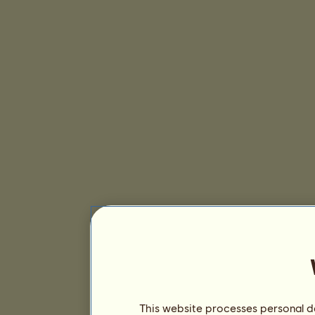
This website processes personal da