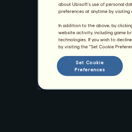
about Ubisoft's use of personal da
preferences at anytime by visiting
In addition to the above, by clicki
website activity, including game br
technologies. If you wish to declin
by visiting the “Set Cookie Prefer
Set Cookie
Preferences