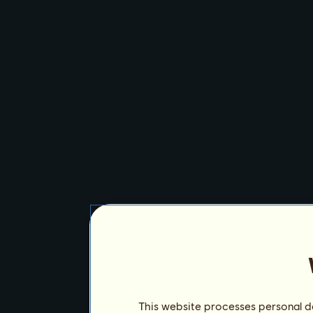
This website processes personal da