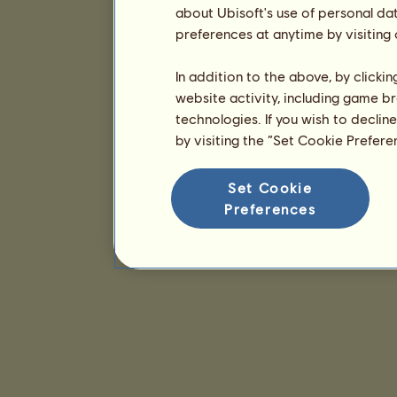
about Ubisoft's use of personal da
preferences at anytime by visiting
In addition to the above, by clicki
website activity, including game br
technologies. If you wish to declin
by visiting the “Set Cookie Prefer
Set Cookie
Preferences