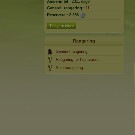
Ansiennitet :
2311 dager
Generell rangering :
11.
Reservere :
2 258
Tidligere eiere
Rangering
Generell rangering
Rangering for hesterasen
Seiersrangering