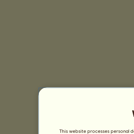
This website processes personal da