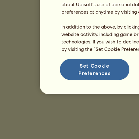
about Ubisoft's use of personal da
preferences at anytime by visiting
In addition to the above, by clicki
website activity, including game br
technologies. If you wish to declin
by visiting the “Set Cookie Prefer
Set Cookie
Preferences