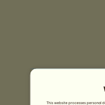
This website processes personal da