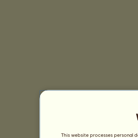
This website processes personal da