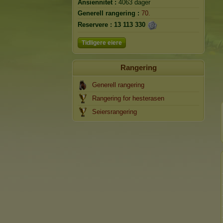
Ansiennitet :
4063 dager
Generell rangering :
70.
Reservere :
13 113 330
Tidligere eiere
Rangering
Generell rangering
Rangering for hesterasen
Seiersrangering