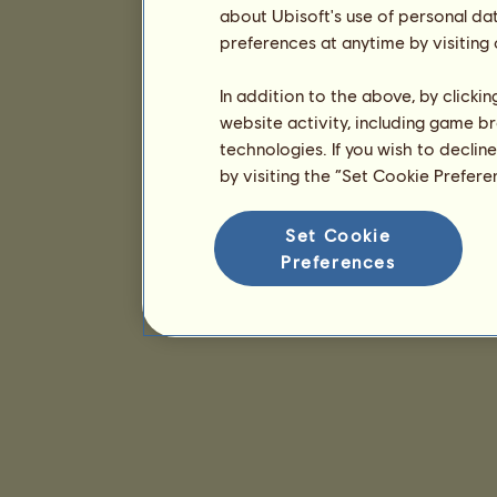
about Ubisoft's use of personal da
preferences at anytime by visiting
In addition to the above, by clicki
website activity, including game br
technologies. If you wish to declin
by visiting the “Set Cookie Prefer
Set Cookie
Preferences