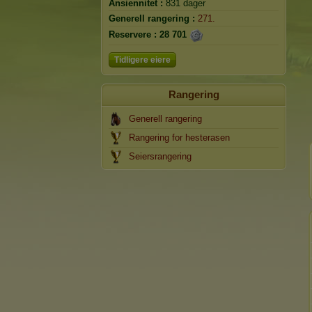
Ansiennitet :
831 dager
Generell rangering :
271.
Reservere :
28 701
Tidligere eiere
Rangering
Generell rangering
Rangering for hesterasen
Seiersrangering