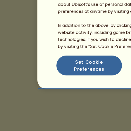
about Ubisoft's use of personal da
preferences at anytime by visiting
In addition to the above, by clicki
website activity, including game br
technologies. If you wish to declin
by visiting the “Set Cookie Prefer
Set Cookie
Preferences