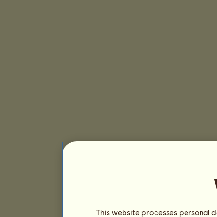
This website processes personal da