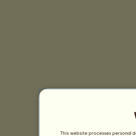
This website processes personal da