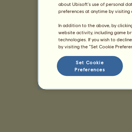
about Ubisoft's use of personal da
preferences at anytime by visiting
In addition to the above, by clicki
website activity, including game br
technologies. If you wish to declin
by visiting the “Set Cookie Prefer
Set Cookie
Preferences