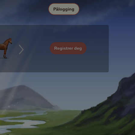
Pålogging
Registrer deg