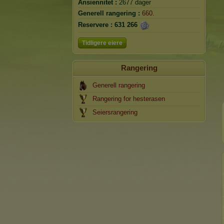
Ansiennitet :
2677 dager
Generell rangering :
660.
Reservere :
631 266
Tidligere eiere
Rangering
Generell rangering
Rangering for hesterasen
Seiersrangering