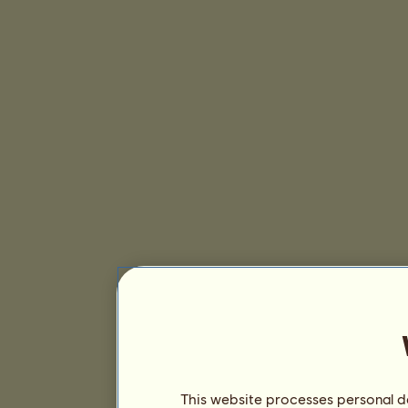
This website processes personal da