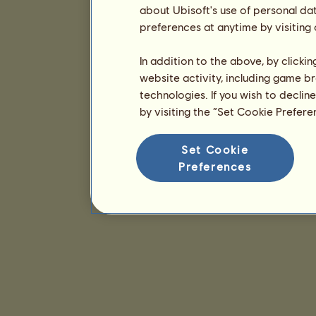
about Ubisoft's use of personal da
preferences at anytime by visiting
In addition to the above, by clicki
website activity, including game br
technologies. If you wish to declin
by visiting the “Set Cookie Prefer
Set Cookie
Preferences