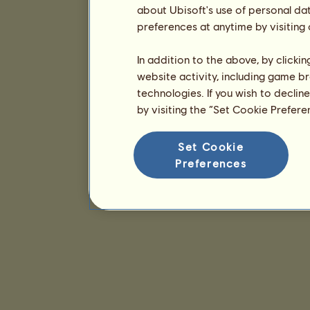
about Ubisoft's use of personal da
preferences at anytime by visiting
In addition to the above, by clicki
website activity, including game br
technologies. If you wish to declin
by visiting the “Set Cookie Prefer
Set Cookie
Preferences