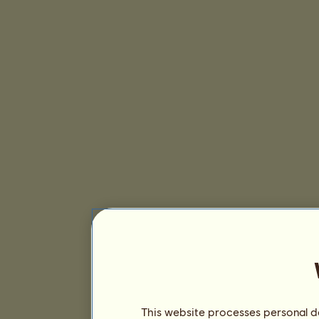
This website processes personal da