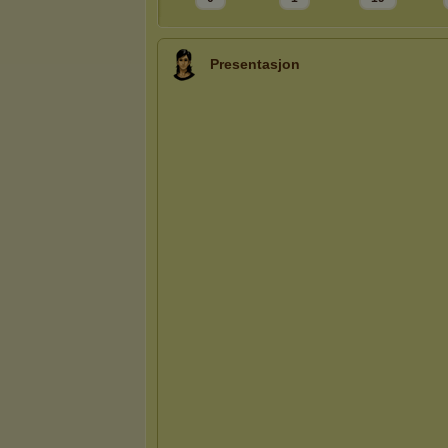
Presentasjon